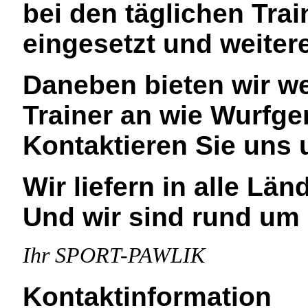
bei den täglichen Trai
eingesetzt und weitere
Daneben bieten wir wei
Trainer an wie Wurfge
Kontaktieren Sie uns 
Wir liefern in alle Lä
Und wir sind rund um 
Ihr SPORT-PAWLIK
Kontaktinformation